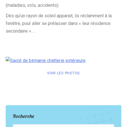
(maladies, vols, accidents).
Dès qu’un rayon de soleil apparait, ils réclamment à la
fenêtre, pour aller se prélasser dans « leur résidence
secondaire »….
VOIR LES PHOTOS
Recherche