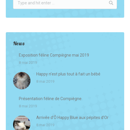
News
Exposition féline Compiègne mai 2019
8 mai 2019
Happy n’est plus tout à fait un bébé
8 mai 2019
Présentation féline de Compiègne
8 mai 2019
Arrivée d’Ô Happy Blue aux pépites d’Or
8 mai 2019