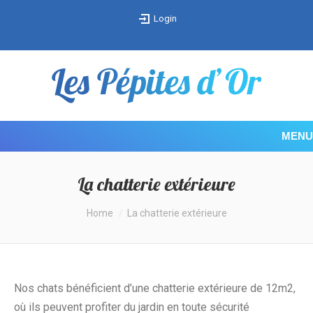
Login
MENU
La chatterie extérieure
You are here:
Home
La chatterie extérieure
Nos chats bénéficient d’une chatterie extérieure de 12m2,
où ils peuvent profiter du jardin en toute sécurité