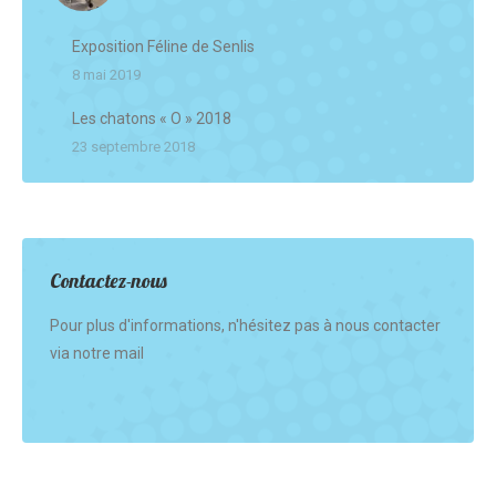
Exposition Féline de Senlis
8 mai 2019
Les chatons « O » 2018
23 septembre 2018
Contactez-nous
Pour plus d'informations, n'hésitez pas à nous contacter
via notre mail
Find us on: