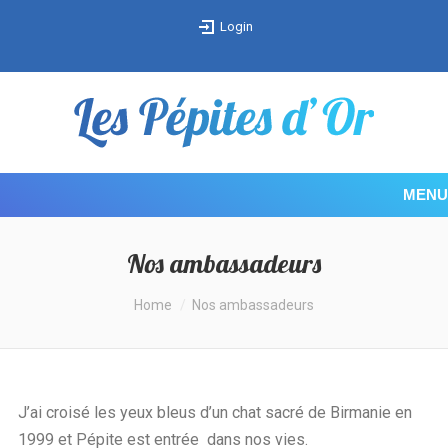
Login
MENU
Nos ambassadeurs
You are here:
Home
Nos ambassadeurs
J’ai croisé les yeux bleus d’un chat sacré de Birmanie en
1999 et Pépite est entrée dans nos vies.