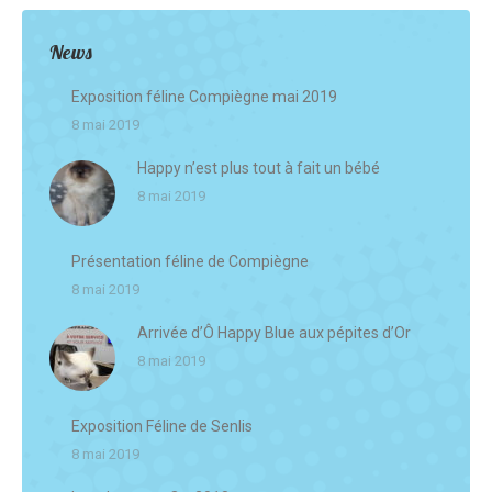
News
Exposition féline Compiègne mai 2019
8 mai 2019
Happy n’est plus tout à fait un bébé
8 mai 2019
Présentation féline de Compiègne
8 mai 2019
Arrivée d’Ô Happy Blue aux pépites d’Or
8 mai 2019
Exposition Féline de Senlis
8 mai 2019