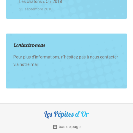
Les chatons « O » 2018
23 septembre 2018
Contactez-nous
Pour plus d'informations, n'hésitez pas à nous contacter
via notre mail
Find us on:
bas de page