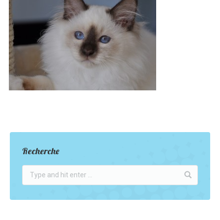
Recherche