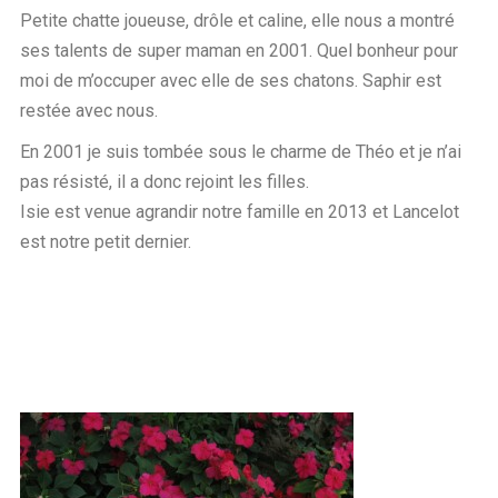
Petite chatte joueuse, drôle et caline, elle nous a montré
ses talents de super maman en 2001. Quel bonheur pour
moi de m’occuper avec elle de ses chatons. Saphir est
restée avec nous.
En 2001 je suis tombée sous le charme de Théo et je n’ai
pas résisté, il a donc rejoint les filles.
Isie est venue agrandir notre famille en 2013 et Lancelot
est notre petit dernier.