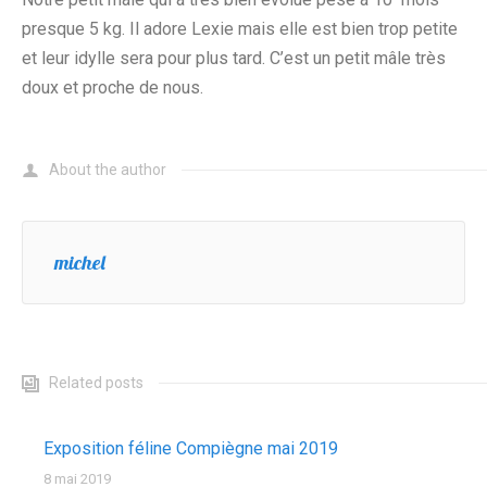
presque 5 kg. Il adore Lexie mais elle est bien trop petite
et leur idylle sera pour plus tard. C’est un petit mâle très
doux et proche de nous.
About the author
michel
Related posts
Exposition féline Compiègne mai 2019
8 mai 2019