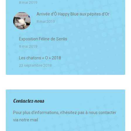
8 mai 2019
Arrivée d’Ô Happy Blue aux pépites d’Or
8 mai 2019
Exposition Féline de Senlis
8 mai 2019
Les chatons « O » 2018
23 septembre 2018
Contactez-nous
Pour plus d'informations, n'hésitez pas à nous contacter
via notre mail