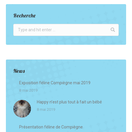
Recherche
News
Exposition féline Compiègne mai 2019
8 mai 2019
Happy n’est plus tout à fait un bébé
8 mai 2019
Présentation féline de Compiègne