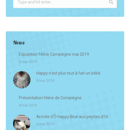
News
Exposition féline Compiègne mai 2019
8 mai 2019
Happy n’est plus tout à fait un bébé
8 mai 2019
Présentation féline de Compiègne
8 mai 2019
Arrivée d’Ô Happy Blue aux pépites d’Or
8 mai 2019