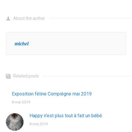
About the author
michel
Related posts
Exposition féline Compiègne mai 2019
8 mai 2019
Happy n’est plus tout à fait un bébé
8 mai 2019