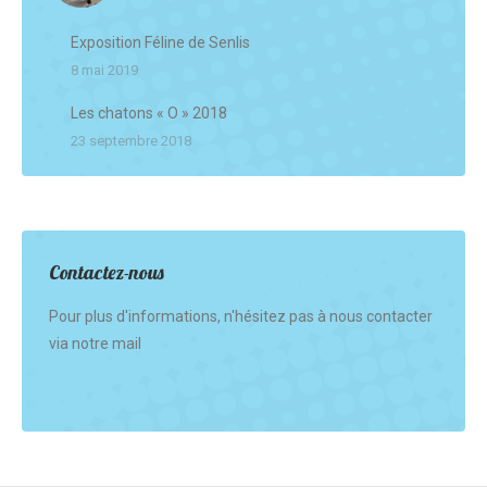
Exposition Féline de Senlis
8 mai 2019
Les chatons « O » 2018
23 septembre 2018
Contactez-nous
Pour plus d'informations, n'hésitez pas à nous contacter
via notre mail
Find us on: