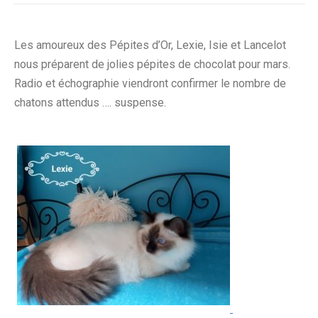
Les amoureux des Pépites d’Or, Lexie, Isie et Lancelot
nous préparent de jolies pépites de chocolat pour mars.
Radio et échographie viendront confirmer le nombre de
chatons attendus …. suspense.