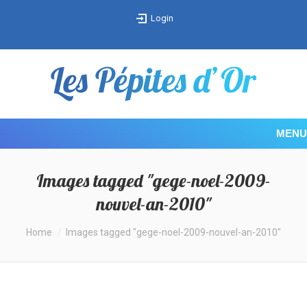
Login
MENU
Images tagged "gege-noel-2009-
nouvel-an-2010"
You are here:
Home
Images tagged "gege-noel-2009-nouvel-an-2010"