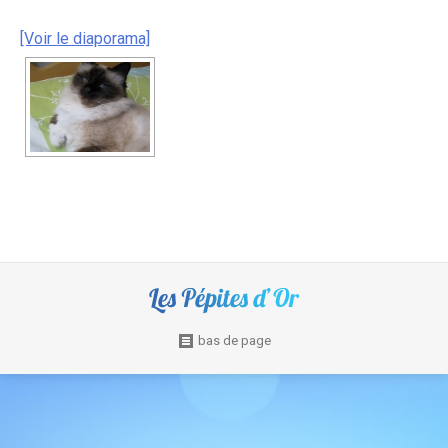
[Voir le diaporama]
bas de page